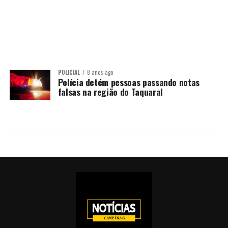
POLICIAL
8 anos ago
Polícia detém pessoas passando notas
falsas na região do Taquaral