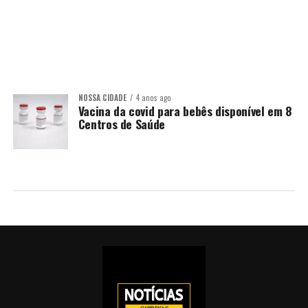
NOSSA CIDADE
4 anos ago
Vacina da covid para bebês disponível em 8
Centros de Saúde