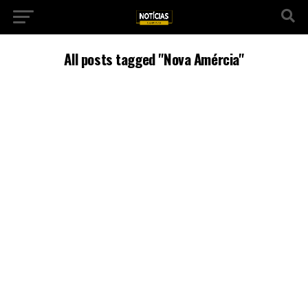
All posts tagged "Nova Amércia"