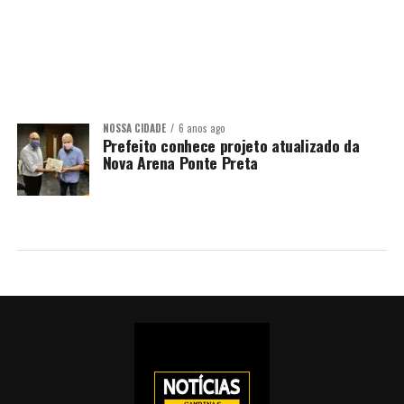
NOSSA CIDADE
6 anos ago
Prefeito conhece projeto atualizado da
Nova Arena Ponte Preta