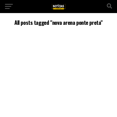
All posts tagged "nova arena ponte preta"