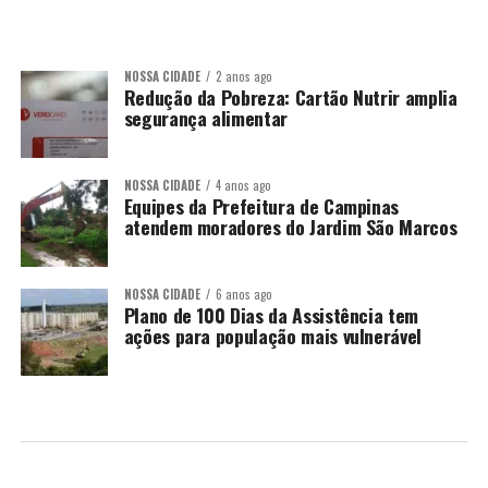
NOSSA CIDADE
2 anos ago
Redução da Pobreza: Cartão Nutrir amplia
segurança alimentar
NOSSA CIDADE
4 anos ago
Equipes da Prefeitura de Campinas
atendem moradores do Jardim São Marcos
NOSSA CIDADE
6 anos ago
Plano de 100 Dias da Assistência tem
ações para população mais vulnerável