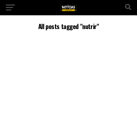
All posts tagged "nutrir"