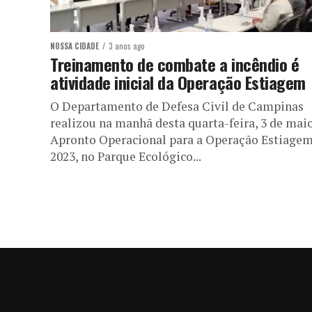
NOSSA CIDADE
3 anos ago
Treinamento de combate a incêndio é
atividade inicial da Operação Estiagem
O Departamento de Defesa Civil de Campinas
realizou na manhã desta quarta-feira, 3 de maio
Apronto Operacional para a Operação Estiage
2023, no Parque Ecológico...