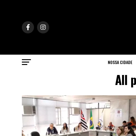
NOSSA CIDADE
All 