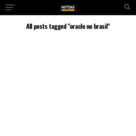
All posts tagged "oracle no brasil"