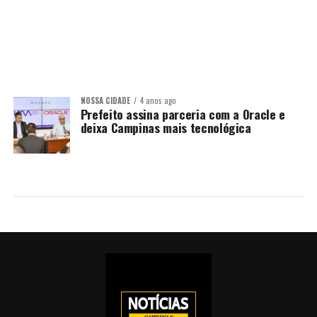
NOSSA CIDADE
4 anos ago
Prefeito assina parceria com a Oracle e
deixa Campinas mais tecnológica