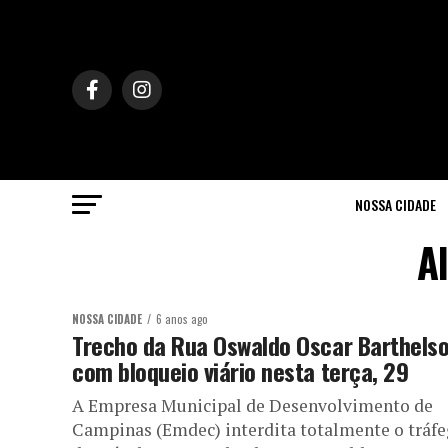
NOSSA CIDADE
A
NOSSA CIDADE
6 anos ago
Trecho da Rua Oswaldo Oscar Barthels
com bloqueio viário nesta terça, 29
A Empresa Municipal de Desenvolvimento de
Campinas (Emdec) interdita totalmente o tráf