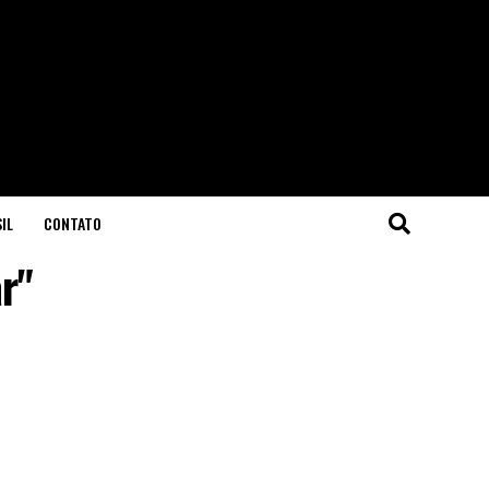
IL
CONTATO
r"