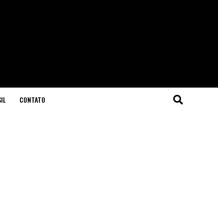
IL
CONTATO