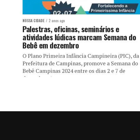
NOSSA CIDADE
2 anos ago
Palestras, oficinas, seminários e
atividades lúdicas marcam Semana do
Bebê em dezembro
O Plano Primeira Infância Campineira (PIC), da
Prefeitura de Campinas, promove a Semana do
Bebê Campinas 2024 entre os dias 2 e 7 de
dezembro. A...