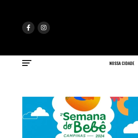
NOSSA CIDADE