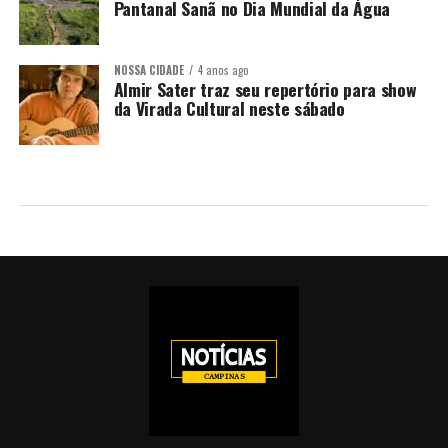
Pantanal Sanã no Dia Mundial da Água
NOSSA CIDADE
4 anos ago
Almir Sater traz seu repertório para show
da Virada Cultural neste sábado