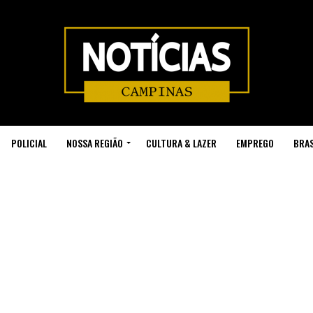
POLICIAL
NOSSA REGIÃO
CULTURA & LAZER
EMPREGO
BRAS