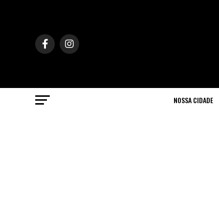
NOSSA CIDADE