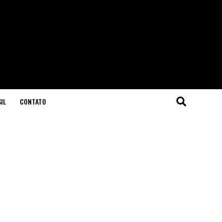
IL
CONTATO