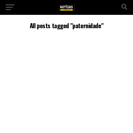
All posts tagged "paternidade"