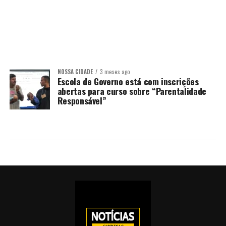
NOSSA CIDADE
3 meses ago
Escola de Governo está com inscrições
abertas para curso sobre “Parentalidade
Responsável”