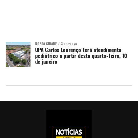
NOSSA CIDADE
3 anos ago
UPA Carlos Lourenço terá atendimento
pediátrico a partir desta quarta-feira, 10
de janeiro