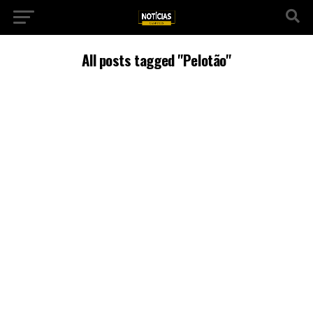
All posts tagged "Pelotão"