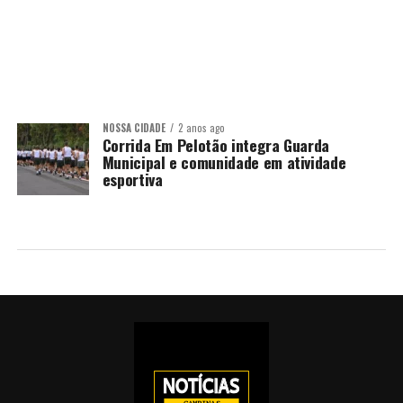
NOSSA CIDADE
2 anos ago
Corrida Em Pelotão integra Guarda
Municipal e comunidade em atividade
esportiva