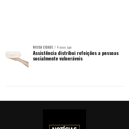
NOSSA CIDADE
4 anos ago
Assistência distribui refeições a pessoas
socialmente vulneráveis