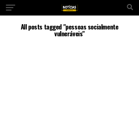
All posts tagged "pessoas socialmente
vulneráveis"