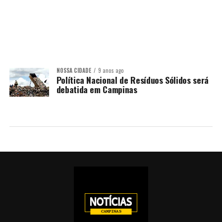
NOSSA CIDADE
9 anos ago
Política Nacional de Resíduos Sólidos será
debatida em Campinas