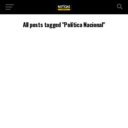
All posts tagged "Política Nacional"