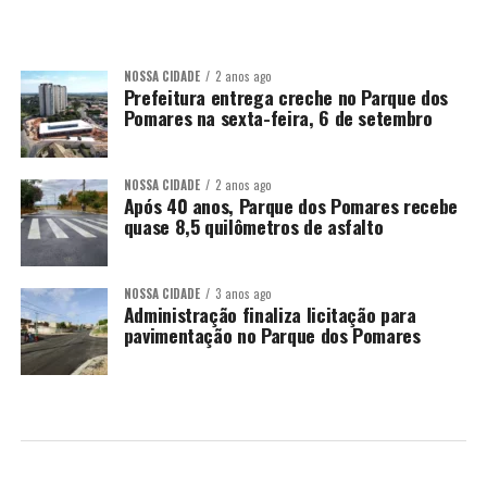
NOSSA CIDADE
2 anos ago
Prefeitura entrega creche no Parque dos
Pomares na sexta-feira, 6 de setembro
NOSSA CIDADE
2 anos ago
Após 40 anos, Parque dos Pomares recebe
quase 8,5 quilômetros de asfalto
NOSSA CIDADE
3 anos ago
Administração finaliza licitação para
pavimentação no Parque dos Pomares