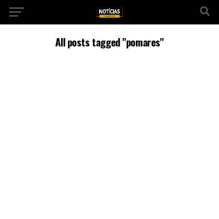
All posts tagged "pomares"