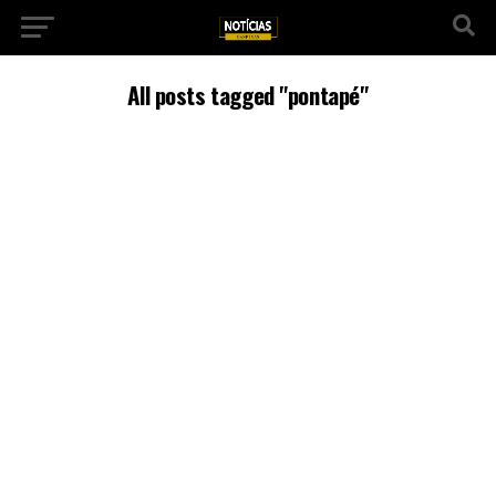
All posts tagged "pontapé"