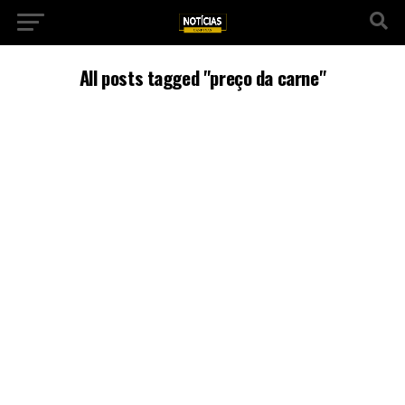
All posts tagged "preço da carne"