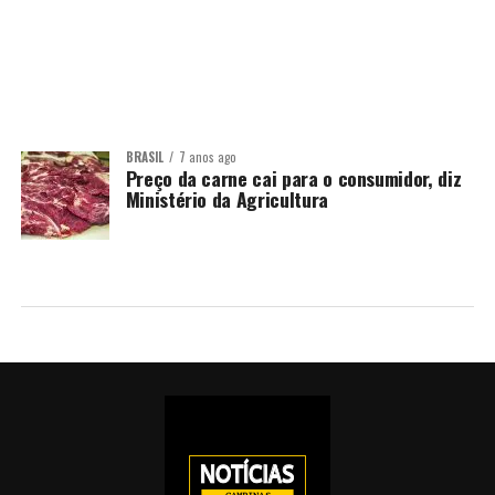
BRASIL
7 anos ago
Preço da carne cai para o consumidor, diz
Ministério da Agricultura