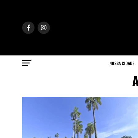
NOSSA CIDADE
A