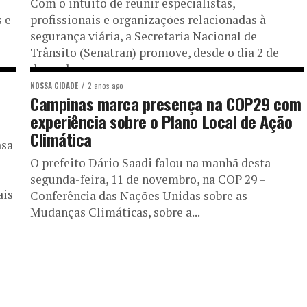
Com o intuito de reunir especialistas,
 e
profissionais e organizações relacionadas à
segurança viária, a Secretaria Nacional de
Trânsito (Senatran) promove, desde o dia 2 de
dezembro...
NOSSA CIDADE
2 anos ago
Campinas marca presença na COP29 com
experiência sobre o Plano Local de Ação
Climática
asa
O prefeito Dário Saadi falou na manhã desta
segunda-feira, 11 de novembro, na COP 29 –
ais
Conferência das Nações Unidas sobre as
Mudanças Climáticas, sobre a...