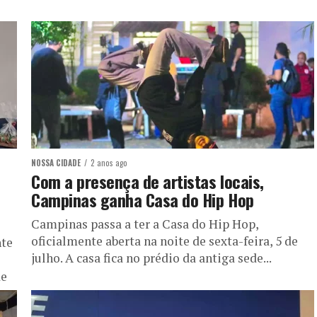
NOSSA CIDADE
2 anos ago
Com a presença de artistas locais,
Campinas ganha Casa do Hip Hop
Campinas passa a ter a Casa do Hip Hop,
oficialmente aberta na noite de sexta-feira, 5 de
nte
julho. A casa fica no prédio da antiga sede...
de