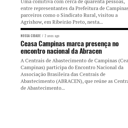
Uma comitiva com cerca de quarenta pessoas,
entre representantes da Prefeitura de Campinas
parceiros como o Sindicato Rural, visitou a
Agrishow, em Ribeirão Preto, nesta...
NOSSA CIDADE
2 anos ago
Ceasa Campinas marca presença no
encontro nacional da Abracen
A Centrais de Abastecimento de Campinas (Ce
Campinas) participa do Encontro Nacional da
Associação Brasileira das Centrais de
Abastecimento (ABRACEN), que reúne as Centr
de Abastecimento...