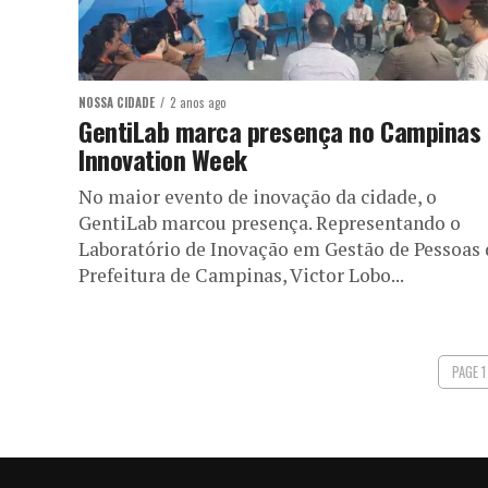
NOSSA CIDADE
2 anos ago
GentiLab marca presença no Campinas
Innovation Week
No maior evento de inovação da cidade, o
GentiLab marcou presença. Representando o
Laboratório de Inovação em Gestão de Pessoas 
Prefeitura de Campinas, Victor Lobo...
PAGE 1