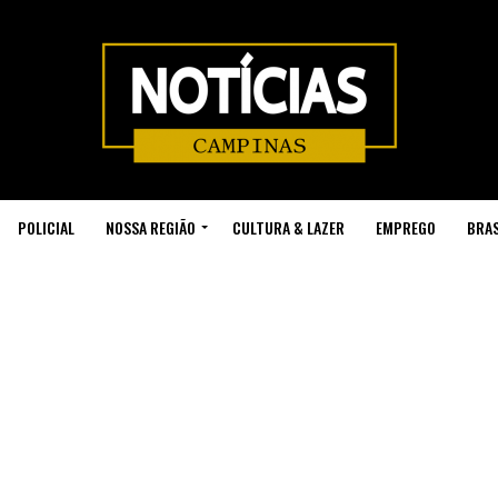
POLICIAL
NOSSA REGIÃO
CULTURA & LAZER
EMPREGO
BRAS