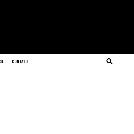
IL
CONTATO