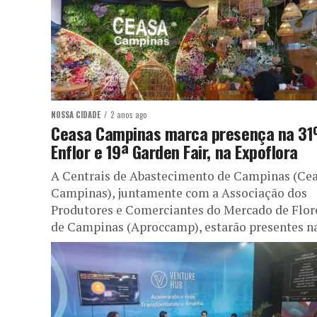
NOSSA CIDADE
2 anos ago
Ceasa Campinas marca presença na 31
Enflor e 19ª Garden Fair, na Expoflora
A Centrais de Abastecimento de Campinas (Ce
Campinas), juntamente com a Associação dos
Produtores e Comerciantes do Mercado de Flor
de Campinas (Aproccamp), estarão presentes na.