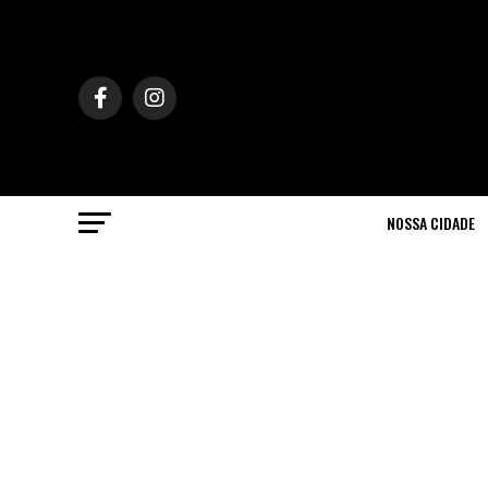
NOSSA CIDADE