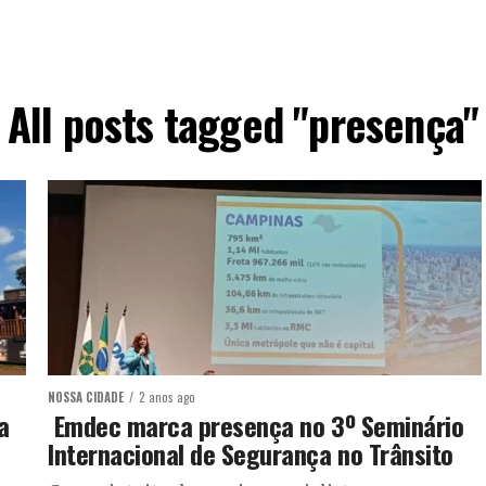
All posts tagged "presença"
NOSSA CIDADE
2 anos ago
a
Emdec marca presença no 3º Seminário
Internacional de Segurança no Trânsito