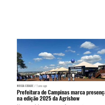
NOSSA CIDADE
1 ano ago
Prefeitura de Campinas marca presenç
na edição 2025 da Agrishow