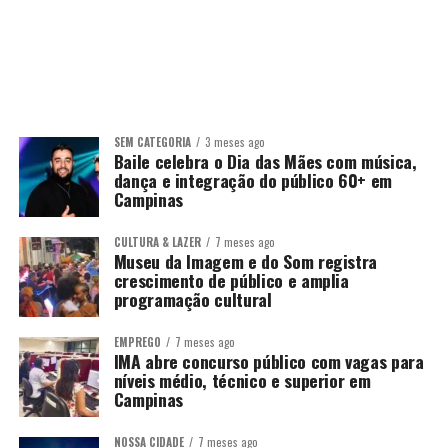
SEM CATEGORIA
3 meses ago
Baile celebra o Dia das Mães com música,
dança e integração do público 60+ em
Campinas
CULTURA & LAZER
7 meses ago
Museu da Imagem e do Som registra
crescimento de público e amplia
programação cultural
EMPREGO
7 meses ago
IMA abre concurso público com vagas para
níveis médio, técnico e superior em
Campinas
NOSSA CIDADE
7 meses ago