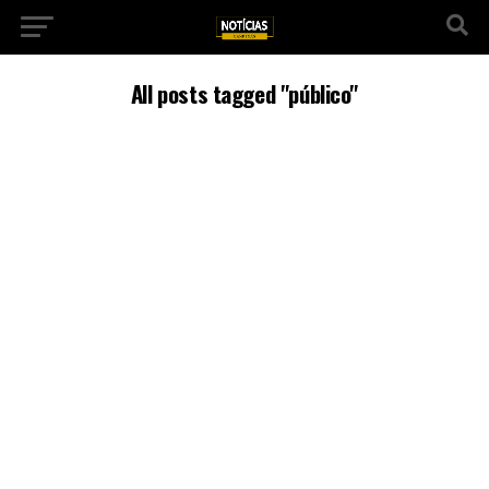
All posts tagged "público"