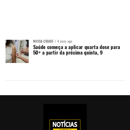
NOSSA CIDADE
4 anos ago
Saúde começa a aplicar quarta dose para
50+ a partir da próxima quinta, 9