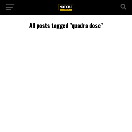
All posts tagged "quadra dose"