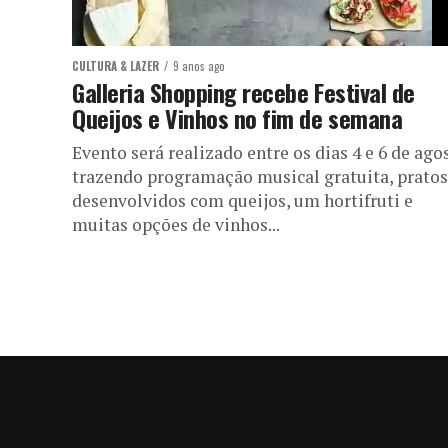
CULTURA & LAZER
9 anos ago
Galleria Shopping recebe Festival de
Queijos e Vinhos no fim de semana
Evento será realizado entre os dias 4 e 6 de ago
trazendo programação musical gratuita, pratos
desenvolvidos com queijos, um hortifruti e
muitas opções de vinhos...