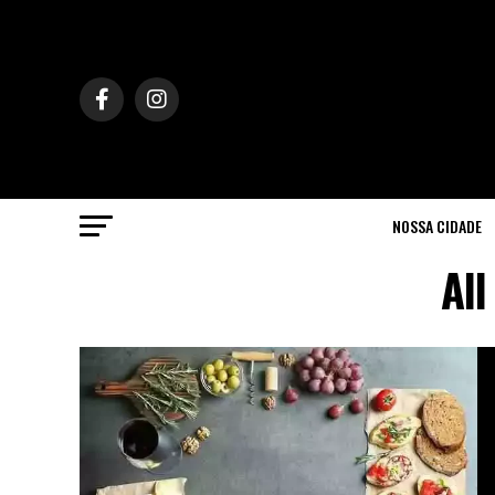
NOSSA CIDADE
All