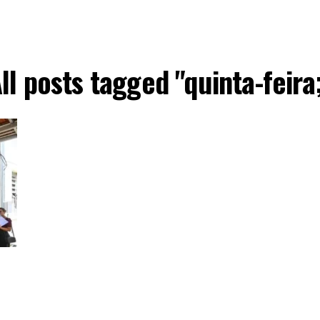
ll posts tagged "quinta-feira