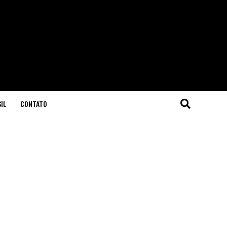
IL
CONTATO