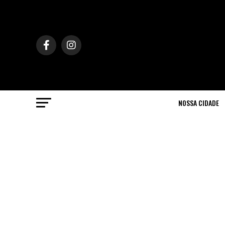
NOSSA CIDADE