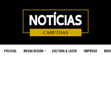
POLICIAL
NOSSA REGIÃO
CULTURA & LAZER
EMPREGO
BRAS