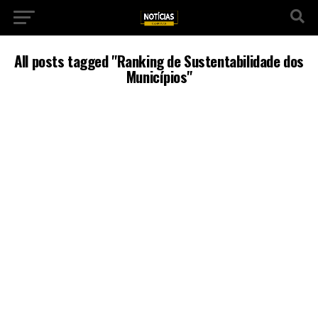
All posts tagged "Ranking de Sustentabilidade dos
Municípios"