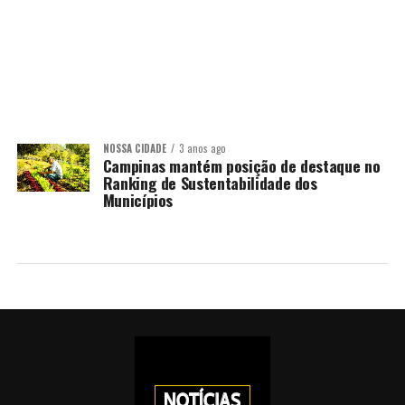
NOSSA CIDADE
3 anos ago
Campinas mantém posição de destaque no
Ranking de Sustentabilidade dos
Municípios