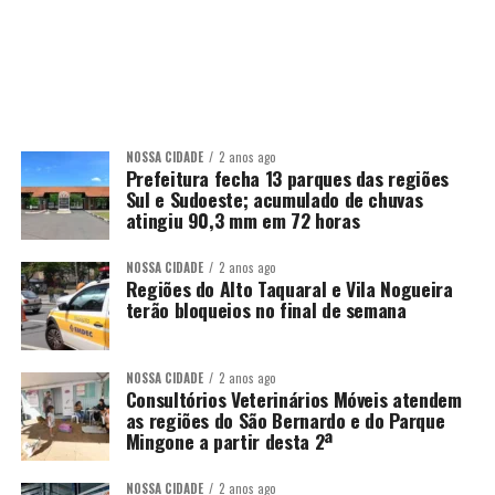
NOSSA CIDADE
2 anos ago
Prefeitura fecha 13 parques das regiões
Sul e Sudoeste; acumulado de chuvas
atingiu 90,3 mm em 72 horas
NOSSA CIDADE
2 anos ago
Regiões do Alto Taquaral e Vila Nogueira
terão bloqueios no final de semana
NOSSA CIDADE
2 anos ago
Consultórios Veterinários Móveis atendem
as regiões do São Bernardo e do Parque
Mingone a partir desta 2ª
NOSSA CIDADE
2 anos ago