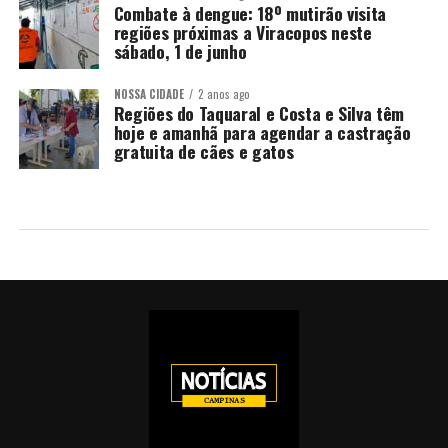
Combate à dengue: 18º mutirão visita
regiões próximas a Viracopos neste
sábado, 1 de junho
NOSSA CIDADE
2 anos ago
Regiões do Taquaral e Costa e Silva têm
hoje e amanhã para agendar a castração
gratuita de cães e gatos