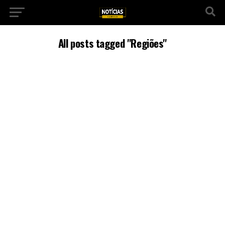
All posts tagged "Regiões"