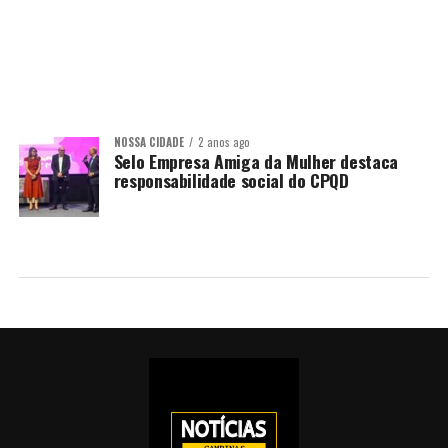
NOSSA CIDADE
2 anos ago
Selo Empresa Amiga da Mulher destaca
responsabilidade social do CPQD