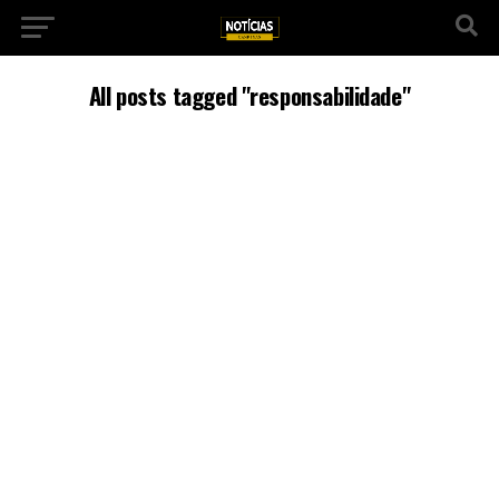
All posts tagged "responsabilidade"