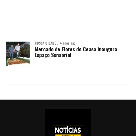
NOSSA CIDADE
4 anos ago
Mercado de Flores do Ceasa inaugura
Espaço Sensorial