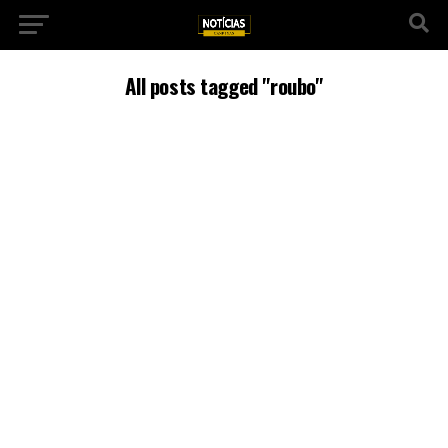
All posts tagged "roubo"