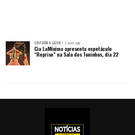
CULTURA & LAZER
3 anos ago
Cia LaMínima apresenta espetáculo
“Reprise” na Sala dos Toninhos, dia 22