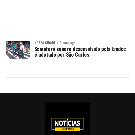
NOSSA CIDADE
3 anos ago
Semáforo sonoro desenvolvido pela Emdec
é adotado por São Carlos