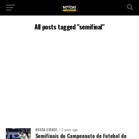
All posts tagged "semifinal"
NOSSA CIDADE
3 anos ago
Semifinais do Campeonato de Futebol de