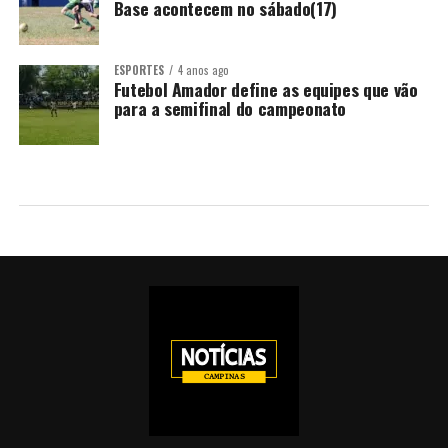
Base acontecem no sábado(17)
ESPORTES
4 anos ago
Futebol Amador define as equipes que vão
para a semifinal do campeonato