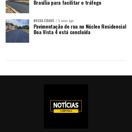
Brasília para facilitar o tráfego
NOSSA CIDADE
5 anos ago
Pavimentação de rua no Núcleo Residencial
Boa Vista 4 está concluída