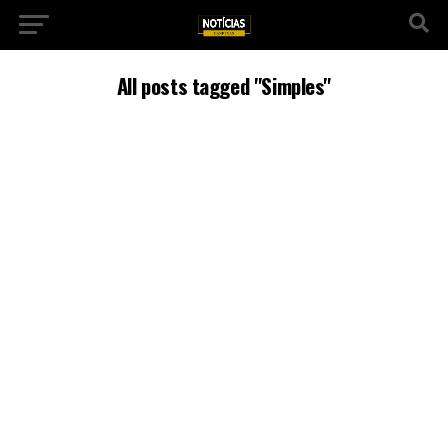
All posts tagged "Simples"