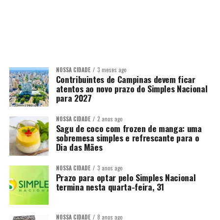
NOSSA CIDADE
3 meses ago
Contribuintes de Campinas devem ficar
atentos ao novo prazo do Simples Nacional
para 2027
NOSSA CIDADE
2 anos ago
Sagu de coco com frozen de manga: uma
sobremesa simples e refrescante para o
Dia das Mães
NOSSA CIDADE
3 anos ago
Prazo para optar pelo Simples Nacional
termina nesta quarta-feira, 31
NOSSA CIDADE
8 anos ago