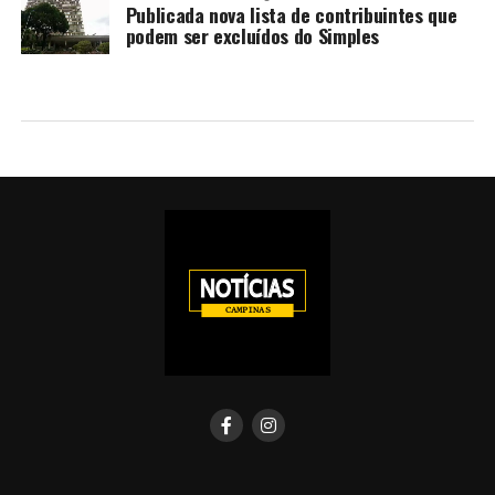
Publicada nova lista de contribuintes que
podem ser excluídos do Simples