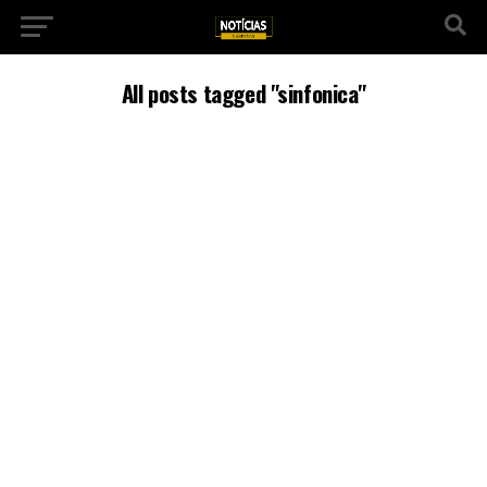
All posts tagged "sinfonica"