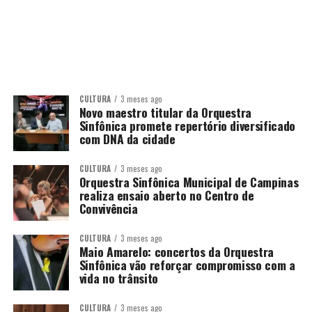
CULTURA
3 meses ago
Novo maestro titular da Orquestra
Sinfônica promete repertório diversificado
com DNA da cidade
CULTURA
3 meses ago
Orquestra Sinfônica Municipal de Campinas
realiza ensaio aberto no Centro de
Convivência
CULTURA
3 meses ago
Maio Amarelo: concertos da Orquestra
Sinfônica vão reforçar compromisso com a
vida no trânsito
CULTURA
3 meses ago