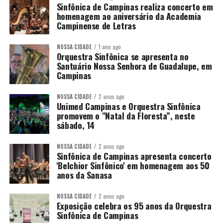
Sinfônica de Campinas realiza concerto em
homenagem ao aniversário da Academia
Campinense de Letras
NOSSA CIDADE
1 ano ago
Orquestra Sinfônica se apresenta no
Santuário Nossa Senhora de Guadalupe, em
Campinas
NOSSA CIDADE
2 anos ago
Unimed Campinas e Orquestra Sinfônica
promovem o "Natal da Floresta”, neste
sábado, 14
NOSSA CIDADE
2 anos ago
Sinfônica de Campinas apresenta concerto
'Belchior Sinfônico' em homenagem aos 50
anos da Sanasa
NOSSA CIDADE
2 anos ago
Exposição celebra os 95 anos da Orquestra
Sinfônica de Campinas