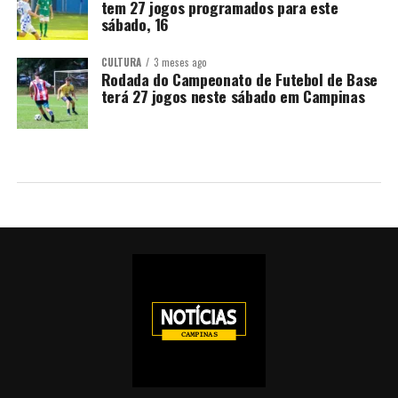
tem 27 jogos programados para este
sábado, 16
CULTURA
3 meses ago
Rodada do Campeonato de Futebol de Base
terá 27 jogos neste sábado em Campinas