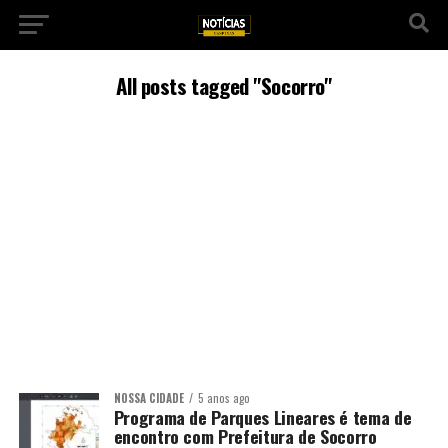
All posts tagged "Socorro"
NOSSA CIDADE
5 anos ago
Programa de Parques Lineares é tema de
encontro com Prefeitura de Socorro