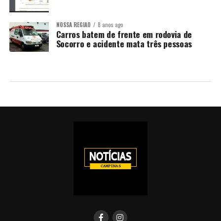
NOSSA REGIÃO
8 anos ago
Carros batem de frente em rodovia de
Socorro e acidente mata três pessoas