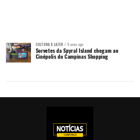
CULTURA & LAZER
9 anos ago
Sorvetes da Spyral Island chegam ao
Cinépolis do Campinas Shopping