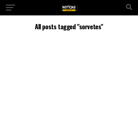
All posts tagged "sorvetes"