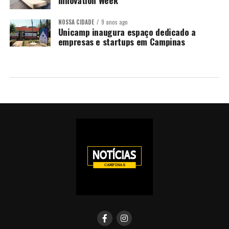
Innovation Week
NOSSA CIDADE
9 anos ago
Unicamp inaugura espaço dedicado a
empresas e startups em Campinas