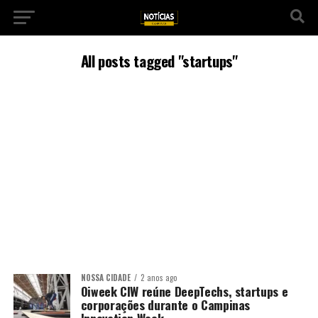
All posts tagged "startups"
NOSSA CIDADE
2 anos ago
Oiweek CIW reúne DeepTechs, startups e
corporações durante o Campinas