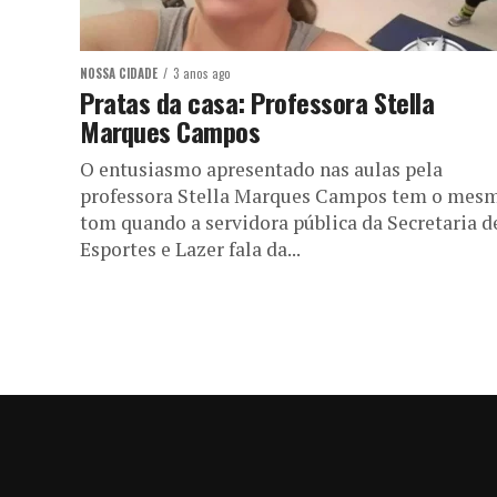
NOSSA CIDADE
3 anos ago
Pratas da casa: Professora Stella
Marques Campos
O entusiasmo apresentado nas aulas pela
professora Stella Marques Campos tem o mes
tom quando a servidora pública da Secretaria d
Esportes e Lazer fala da...