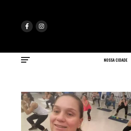
NOSSA CIDADE