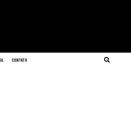
IL
CONTATO