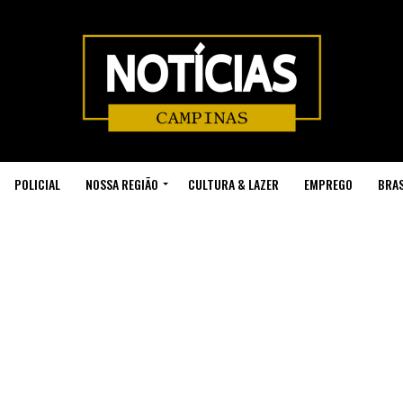
POLICIAL
NOSSA REGIÃO
CULTURA & LAZER
EMPREGO
BRAS