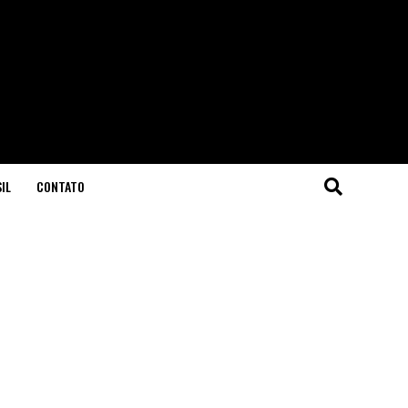
IL
CONTATO