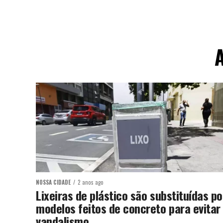
A
NOSSA CIDADE
2 anos ago
Lixeiras de plástico são substituídas po
modelos feitos de concreto para evitar
vandalismo