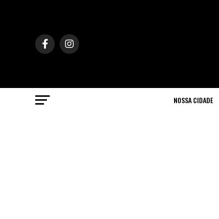
NOSSA CIDADE