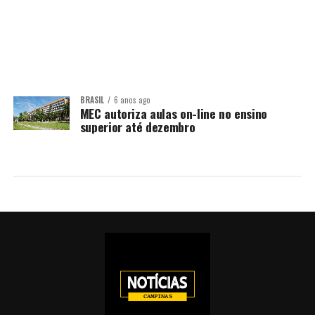
BRASIL
6 anos ago
MEC autoriza aulas on-line no ensino
superior até dezembro