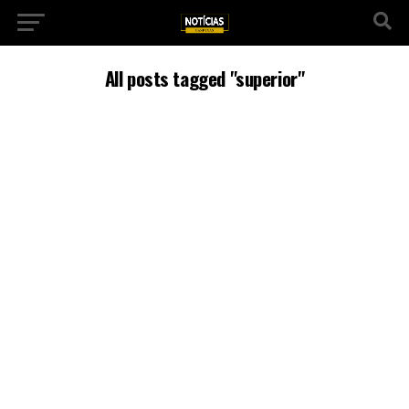
All posts tagged "superior"