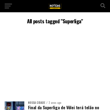
All posts tagged "Superliga"
NOSSA CIDADE
2 anos ago
Final da Superliga de Vôlei terá telão no