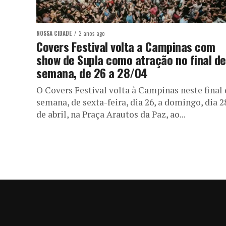
NOSSA CIDADE
2 anos ago
Covers Festival volta a Campinas com
show de Supla como atração no final de
semana, de 26 a 28/04
O Covers Festival volta à Campinas neste final 
semana, de sexta-feira, dia 26, a domingo, dia 2
de abril, na Praça Arautos da Paz, ao...