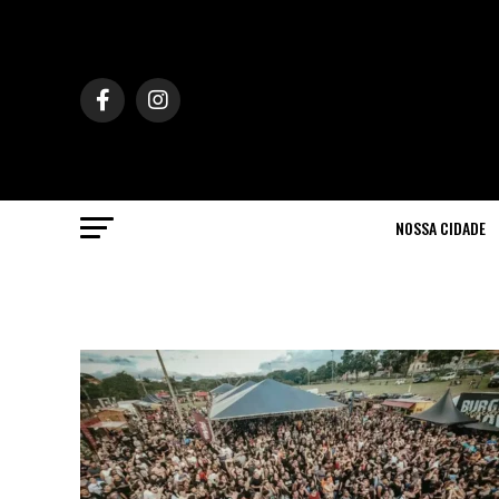
NOSSA CIDADE