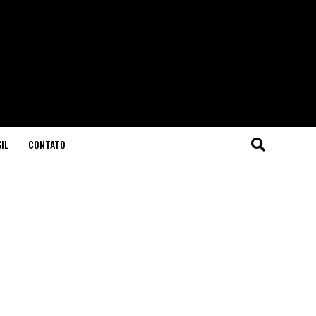
IL
CONTATO