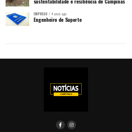
sustentabilidade e resiliência de Campinas
EMPREGO
4 anos ago
Engenheiro de Suporte