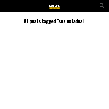
All posts tagged "sus estadual"