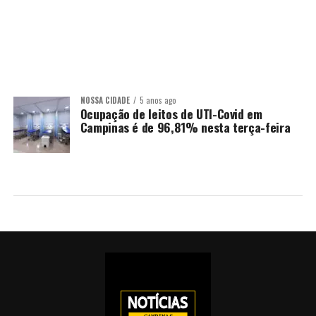
NOSSA CIDADE
5 anos ago
Ocupação de leitos de UTI-Covid em
Campinas é de 96,81% nesta terça-feira