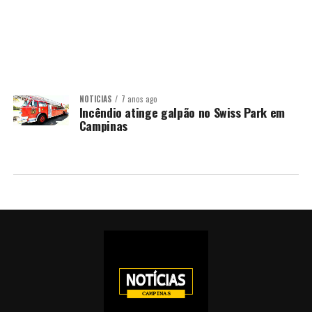
NOTÍCIAS
7 anos ago
Incêndio atinge galpão no Swiss Park em
Campinas