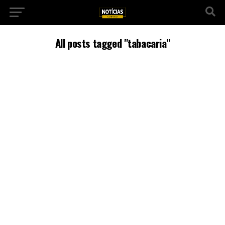
All posts tagged "tabacaria"