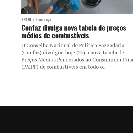
BRASIL
6 anos ago
Confaz divulga nova tabela de preços
médios de combustíveis
O Conselho Nacional de Política Fazendária
(Confaz) divulgou hoje (25) a nova tabela de
Preços Médios Ponderados ao Consumidor Fina
(PMPF) de combustíveis em todo o...