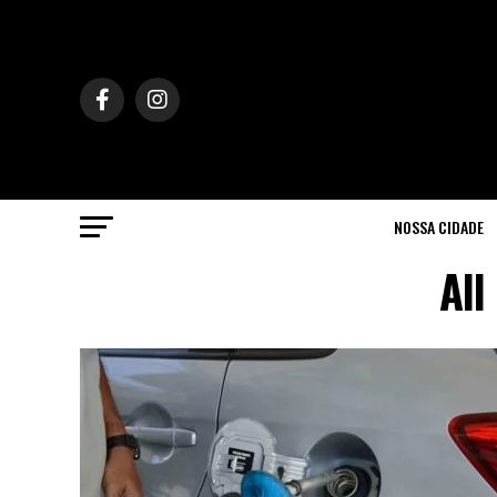
NOSSA CIDADE
All