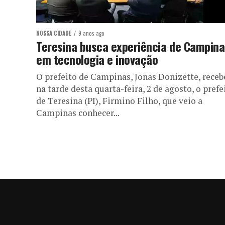
NOSSA CIDADE
9 anos ago
Teresina busca experiência de Campina
em tecnologia e inovação
O prefeito de Campinas, Jonas Donizette, receb
na tarde desta quarta-feira, 2 de agosto, o prefe
de Teresina (PI), Firmino Filho, que veio a
Campinas conhecer...